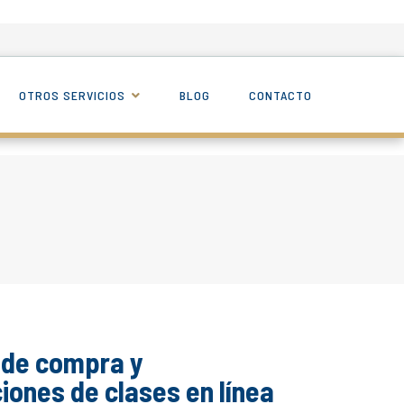
OTROS SERVICIOS
BLOG
CONTACTO
 de compra y
iones de clases en línea