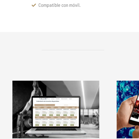
Compatible con móvil.