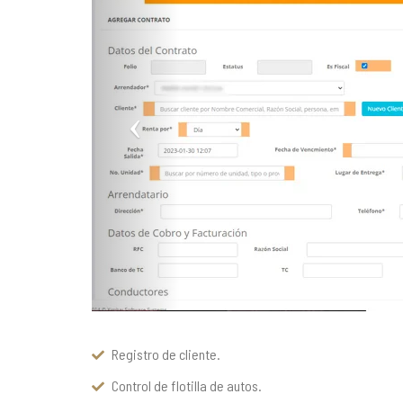
Registro de cliente.
Control de flotilla de autos.