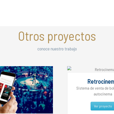
Otros proyectos
conoce nuestro trabajo
Retrocine
Sistema de venta de bo
autocinema
Ver proyecto