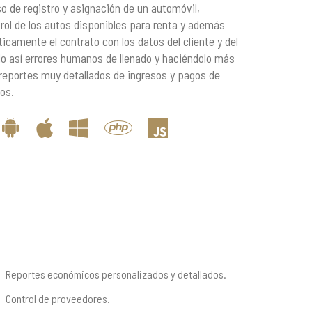
so de registro y asignación de un automóvil,
rol de los autos disponibles para renta y además
icamente el contrato con los datos del cliente y del
do así errores humanos de llenado y haciéndolo más
 reportes muy detallados de ingresos y pagos de
os.
Reportes económicos personalizados y detallados.
Control de proveedores.