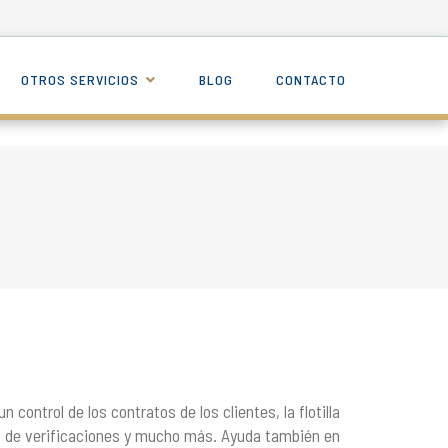
OTROS SERVICIOS
BLOG
CONTACTO
n control de los contratos de los clientes, la flotilla
s de verificaciones y mucho más. Ayuda también en