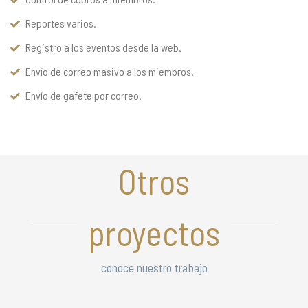
Reportes varios.
Registro a los eventos desde la web.
Envío de correo masivo a los miembros.
Envío de gafete por correo.
Otros
proyectos
conoce nuestro trabajo