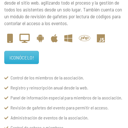
desde el sitio web, agilizando todo el proceso y la gestión de
todos los asistentes desde un solo lugar. También cuenta con
un módulo de revisión de gafetes por lectura de códigos para
contorlar el acceso a los eventos.
¡CONÓCELO!
Control de los miembros de la asociación.
Registro y reinscripción anual desde la web.
Panel de información especial para miembros de la asociación.
Revisión de gafetes del evento para permitir el acceso.
Administración de eventos de la asociación.
Control de cobros a miembros.