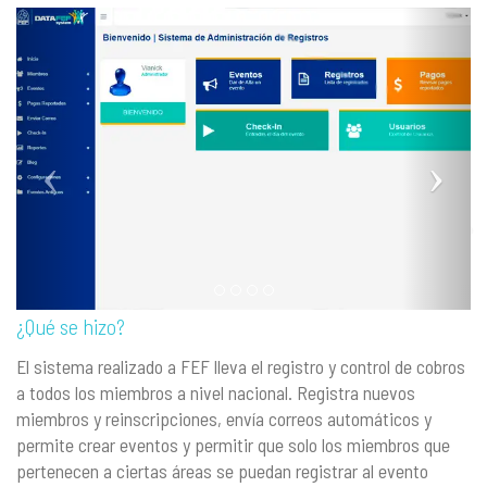
¿Qué se hizo?
El sistema realizado a FEF lleva el registro y control de cobros
a todos los miembros a nivel nacional. Registra nuevos
miembros y reinscripciones, envía correos automáticos y
permite crear eventos y permitir que solo los miembros que
pertenecen a ciertas áreas se puedan registrar al evento