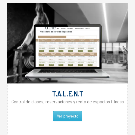
T.A.L.E.N.T
Control de clases, reservaciones y renta de espacios fitness
Ver proyecto