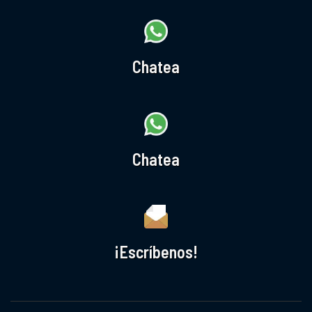
Chatea
Chatea
¡Escríbenos!