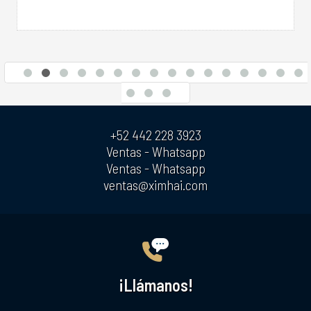
+52 442 228 3923
Ventas - Whatsapp
Ventas - Whatsapp
ventas@ximhai.com
¡Llámanos!