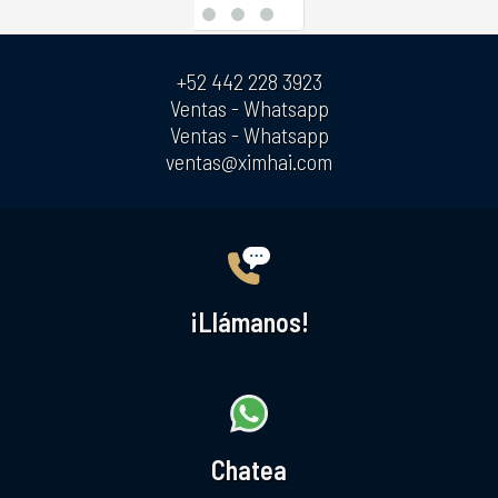
+52 442 228 3923
Ventas - Whatsapp
Ventas - Whatsapp
ventas@ximhai.com
¡Llámanos!
Chatea