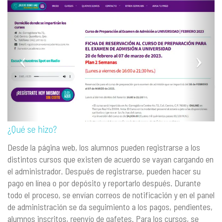
¿Qué se hizo?
Desde la página web, los alumnos pueden registrarse a los
distintos cursos que existen de acuerdo se vayan cargando en
el administrador. Después de registrarse, pueden hacer su
pago en línea o por depósito y reportarlo después. Durante
todo el proceso, se envían correos de notificación y en el panel
de administración se da seguimiento a los pagos, pendientes,
alumnos inscritos, reenvío de gafetes. Para los cursos, se