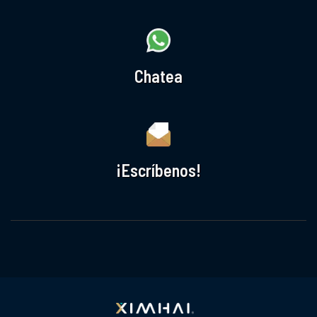
Chatea
¡Escríbenos!