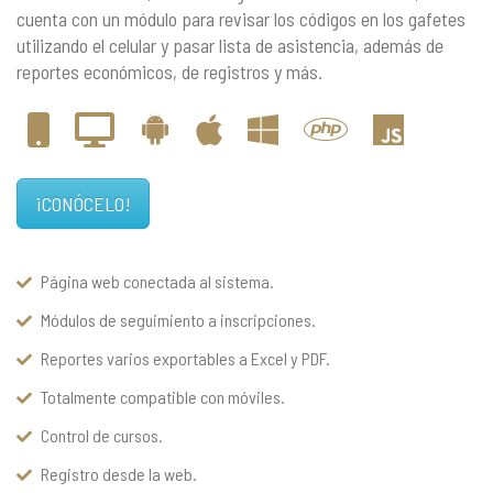
cuenta con un módulo para revisar los códigos en los gafetes
utilizando el celular y pasar lista de asistencia, además de
reportes económicos, de registros y más.
¡CONÓCELO!
Página web conectada al sistema.
Módulos de seguimiento a inscripciones.
Reportes varios exportables a Excel y PDF.
Totalmente compatible con móviles.
Control de cursos.
Registro desde la web.