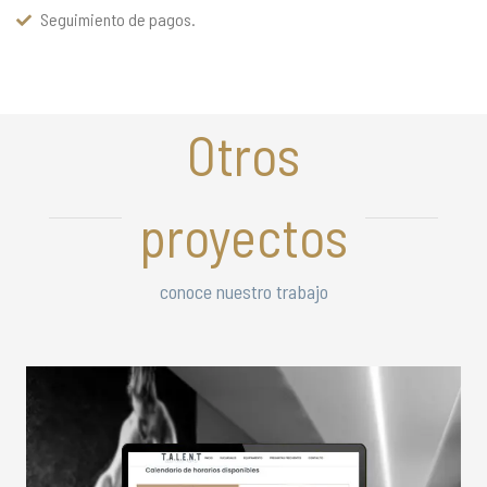
Seguimiento de pagos.
Otros
proyectos
conoce nuestro trabajo