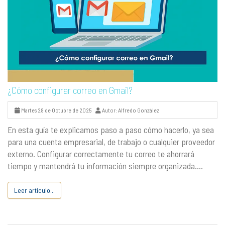
¿Cómo configurar correo en Gmail?
Martes 28 de Octubre de 2025
Autor: Alfredo González
En esta guía te explicamos paso a paso cómo hacerlo, ya sea
para una cuenta empresarial, de trabajo o cualquier proveedor
externo. Configurar correctamente tu correo te ahorrará
tiempo y mantendrá tu información siempre organizada....
Leer artículo...