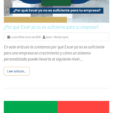
¿Por qué Excel ya no es suficiente para tu empresa?
Lunes 09 de Junio de 2025
Autor: Rafael Leyva
En este artículo te contamos por qué Excel ya no es suficiente
para una empresa en crecimiento y cómo un sistema
personalizado puede llevarte al siguiente nivel....
Leer artículo...