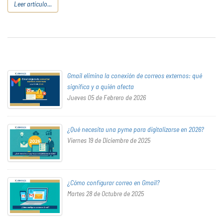
Leer artículo...
Gmail elimina la conexión de correos externos: qué
significa y a quién afecta
Jueves 05 de Febrero de 2026
¿Qué necesita una pyme para digitalizarse en 2026?
Viernes 19 de Diciembre de 2025
¿Cómo configurar correo en Gmail?
Martes 28 de Octubre de 2025