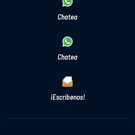
Chatea
Chatea
¡Escríbenos!