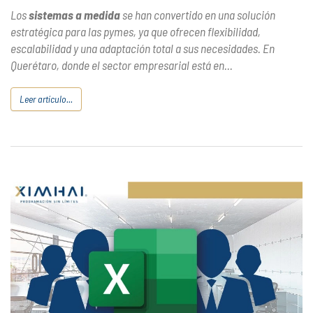
Los
sistemas a medida
se han convertido en una solución
estratégica para las pymes, ya que ofrecen flexibilidad,
escalabilidad y una adaptación total a sus necesidades. En
Querétaro, donde el sector empresarial está en...
Leer artículo...