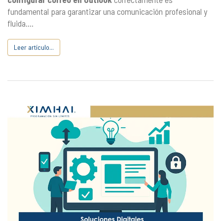
fundamental para garantizar una comunicación profesional y
fluida....
Leer artículo...