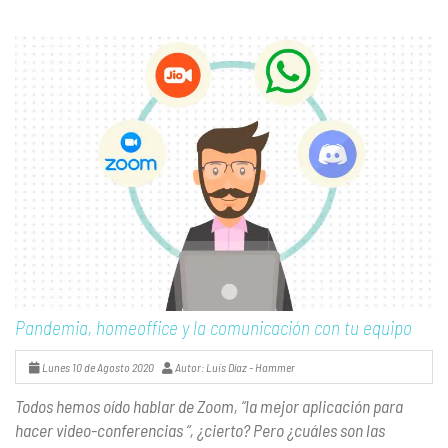
Pandemia, homeoffice y la comunicación con tu equipo
Lunes 10 de Agosto 2020
Autor: Luis Díaz - Hammer
Todos hemos oído hablar de Zoom, “la mejor aplicación para
hacer video-conferencias “, ¿cierto? Pero ¿cuáles son las