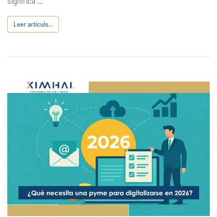
significa ...
Leer artículo...