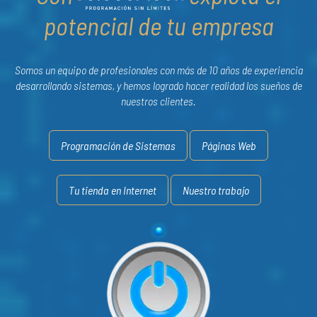
potencial de tu empresa
Somos un equipo de profesionales con más de 10 años de experiencia
desarrollando sistemas, y hemos logrado hacer realidad los sueños de
nuestros clientes.
Programación de Sistemas
Páginas Web
Tu tienda en Internet
Nuestro trabajo