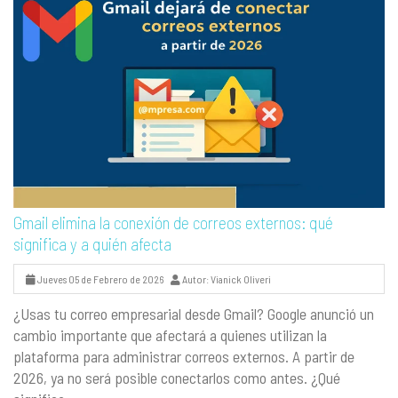
Gmail elimina la conexión de correos externos: qué
significa y a quién afecta
Jueves 05 de Febrero de 2026
Autor: Vianick Oliveri
¿Usas tu correo empresarial desde Gmail? Google anunció un
cambio importante que afectará a quienes utilizan la
plataforma para administrar correos externos. A partir de
2026, ya no será posible conectarlos como antes. ¿Qué