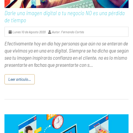
Darle una imagen digital a tu negocio NO es una pérdida
de tiempo
Lunes 10 de Agosto 2020
Autor: Fernando Cortés
Efectivamente hoy en día hay personas que aún no se enteran de
que vivimos ya en una era digital. Siempre se ha dicho que según
sea tu imagen inspirarás confianza en el cliente, no es lo mismo
presentarte en fachas que presentarte con s...
Leer artículo...