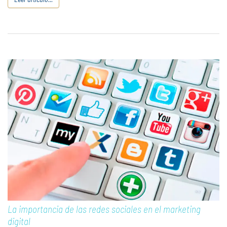
La importancia de las redes sociales en el marketing
digital