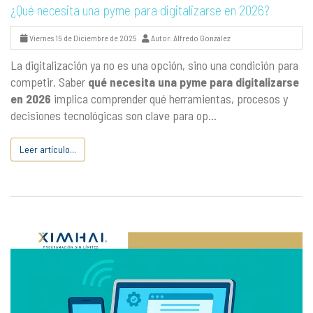
¿Qué necesita una pyme para digitalizarse en 2026?
Viernes 19 de Diciembre de 2025
Autor: Alfredo González
La digitalización ya no es una opción, sino una condición para
competir. Saber
qué necesita una pyme para digitalizarse
en 2026
implica comprender qué herramientas, procesos y
decisiones tecnológicas son clave para op...
Leer artículo...