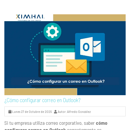
¿Cómo configurar correo en Outlook?
Lunes 27 de Octubre de 2025
Autor: Alfredo González
Si tu empresa utiliza correo corporativo, saber
cómo
configurar correo en Outlook
correctamente es