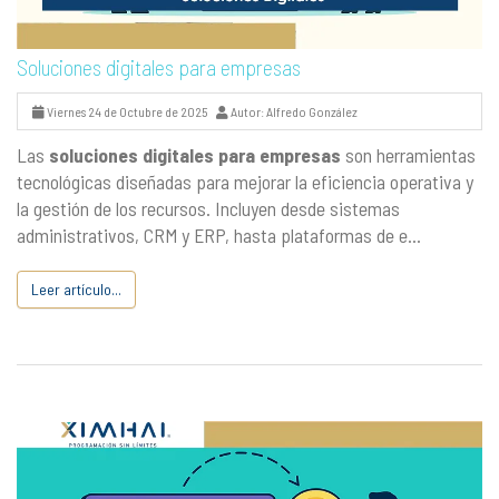
Soluciones digitales para empresas
Viernes 24 de Octubre de 2025
Autor: Alfredo González
Las
soluciones digitales para empresas
son herramientas
tecnológicas diseñadas para mejorar la eficiencia operativa y
la gestión de los recursos. Incluyen desde sistemas
administrativos, CRM y ERP, hasta plataformas de e...
Leer artículo...