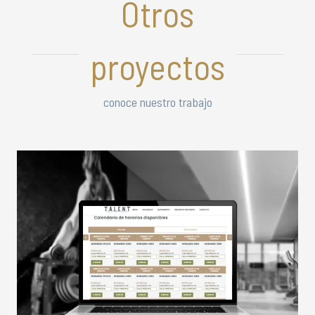
Otros
proyectos
conoce nuestro trabajo