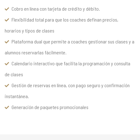
Cobro en línea con tarjeta de crédito y débito.
Flexibilidad total para que los coaches definan precios,
horarios y tipos de clases
Plataforma dual que permite a coaches gestionar sus clases y a
alumnos reservarlas fácilmente.
Calendario interactivo que facilita la programación y consulta
de clases
Gestión de reservas en línea, con pago seguro y confirmación
instantánea.
Generación de paquetes promocionales