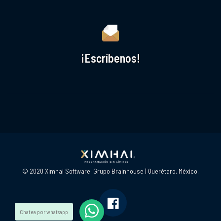
¡Escríbenos!
© 2020 Ximhai Software. Grupo Brainhouse | Querétaro, México.
Chatea por whatsapp