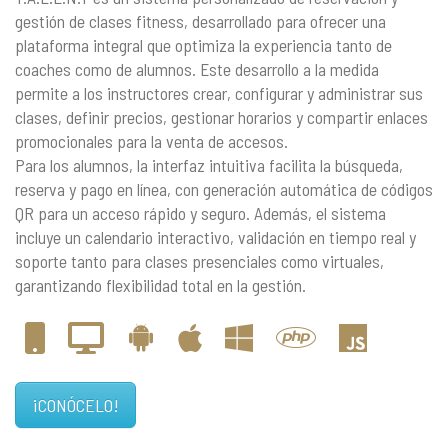
gestión de clases fitness, desarrollado para ofrecer una
plataforma integral que optimiza la experiencia tanto de
coaches como de alumnos. Este desarrollo a la medida
permite a los instructores crear, configurar y administrar sus
clases, definir precios, gestionar horarios y compartir enlaces
promocionales para la venta de accesos.
Para los alumnos, la interfaz intuitiva facilita la búsqueda,
reserva y pago en línea, con generación automática de códigos
QR para un acceso rápido y seguro. Además, el sistema
incluye un calendario interactivo, validación en tiempo real y
soporte tanto para clases presenciales como virtuales,
garantizando flexibilidad total en la gestión.
¡CONÓCELO!