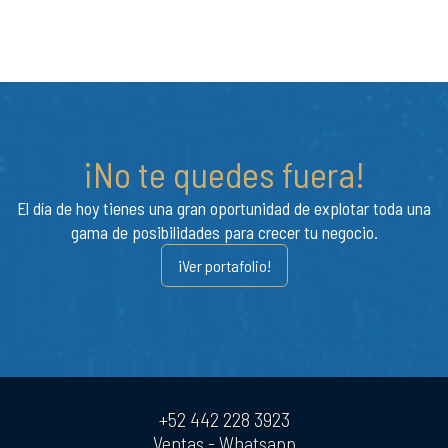
¡No te quedes fuera!
El día de hoy tienes una gran oportunidad de explotar toda una
gama de posibilidades para crecer tu negocio.
¡Ver portafolio!
+52 442 228 3923
Ventas - Whatsapp