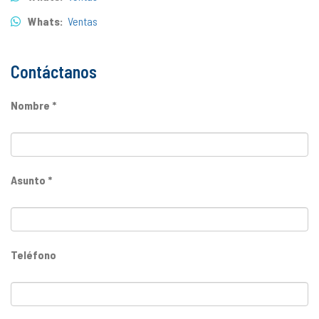
Whats:
Ventas
Contáctanos
Nombre *
Asunto *
Teléfono