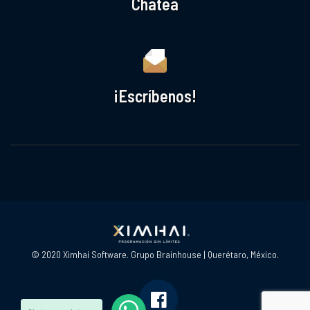
Chatea
¡Escríbenos!
© 2020 Ximhai Software. Grupo Brainhouse | Querétaro, México.