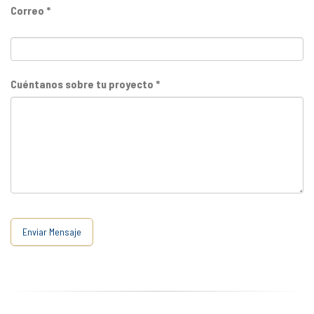
Correo *
Cuéntanos sobre tu proyecto *