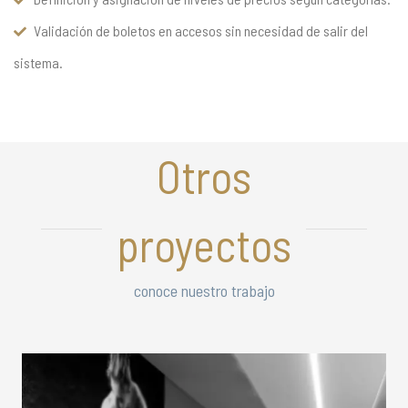
Validación de boletos en accesos sin necesidad de salir del
sistema.
Otros
proyectos
conoce nuestro trabajo