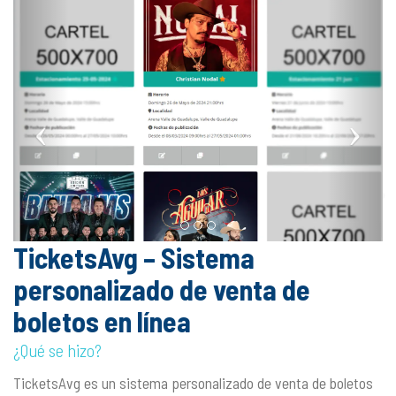
TicketsAvg – Sistema
personalizado de venta de
boletos en línea
¿Qué se hizo?
TicketsAvg es un sistema personalizado de venta de boletos