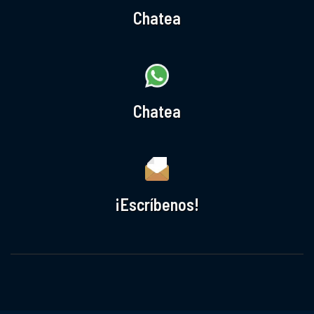
Chatea
Chatea
¡Escríbenos!