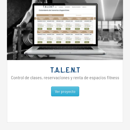
T.A.L.E.N.T
Control de clases, reservaciones y renta de espacios fitness
Ver proyecto