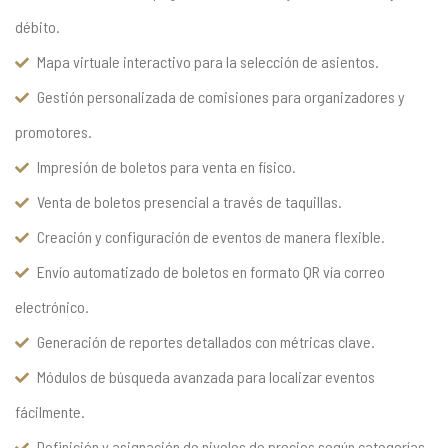
débito.
Mapa virtuale interactivo para la selección de asientos.
Gestión personalizada de comisiones para organizadores y
promotores.
Impresión de boletos para venta en físico.
Venta de boletos presencial a través de taquillas.
Creación y configuración de eventos de manera flexible.
Envío automatizado de boletos en formato QR vía correo
electrónico.
Generación de reportes detallados con métricas clave.
Módulos de búsqueda avanzada para localizar eventos
fácilmente.
Definición y asignación de niveles de precios según categorías.