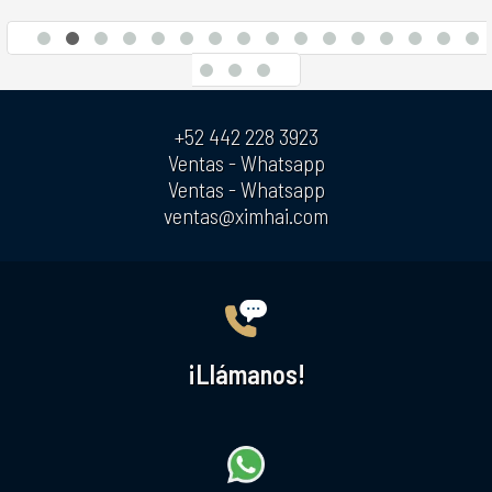
+52 442 228 3923
Ventas - Whatsapp
Ventas - Whatsapp
ventas@ximhai.com
¡Llámanos!