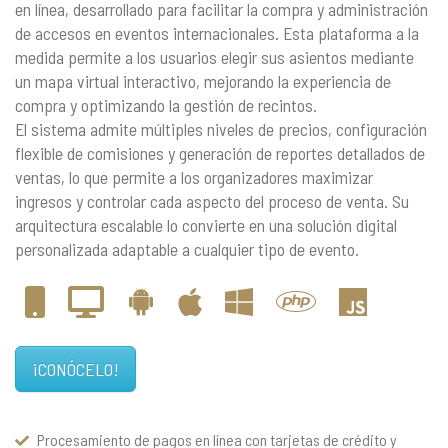
en línea, desarrollado para facilitar la compra y administración
de accesos en eventos internacionales. Esta plataforma a la
medida permite a los usuarios elegir sus asientos mediante
un mapa virtual interactivo, mejorando la experiencia de
compra y optimizando la gestión de recintos.
El sistema admite múltiples niveles de precios, configuración
flexible de comisiones y generación de reportes detallados de
ventas, lo que permite a los organizadores maximizar
ingresos y controlar cada aspecto del proceso de venta. Su
arquitectura escalable lo convierte en una solución digital
personalizada adaptable a cualquier tipo de evento.
¡CONÓCELO!
Procesamiento de pagos en línea con tarjetas de crédito y